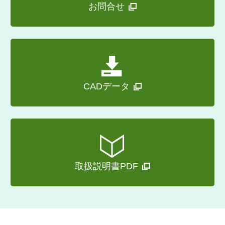
お問合せ
CADデータ
取扱説明書PDF