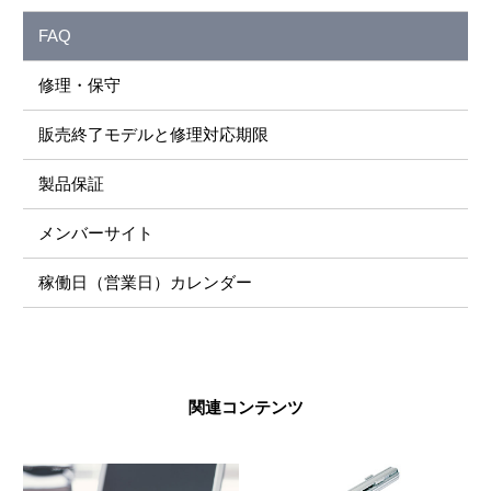
FAQ
修理・保守
販売終了モデルと修理対応期限
製品保証
メンバーサイト
稼働日（営業日）カレンダー
関連コンテンツ