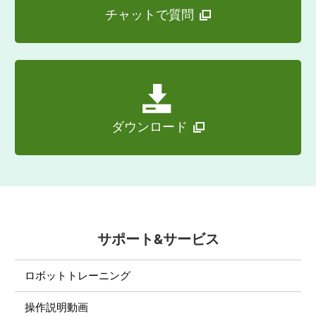
チャットで質問
ダウンロード
サポート&サービス
ロボットトレーニング
操作説明動画