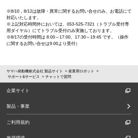
※8/10，8/12は故障・異常に関するお問い合せのみ、お電話にて
対応いたします。
※上記対応時間外においては、053-525-7321（トラブル受付専
用ダイヤル）にてトラブル受付のみ実施しております。
※8/17の受付時間は 8:00～17:00、17:30～19:45 です。（操作
に関するお問い合せは9:00より受付）
ヤマハ発動機株式会社 製品サイト
産業用ロボット
サポート&サービス
チャットで質問
企業サイト
製品・事業
ご利用規約
推奨環境