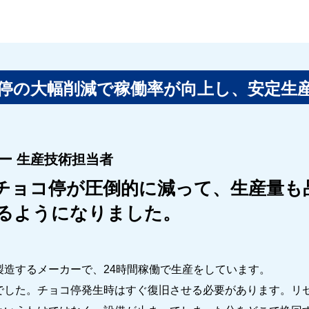
停の大幅削減で稼働率が向上し、安定生
ー 生産技術担当者
チョコ停が圧倒的に減って、生産量も
るようになりました。
造するメーカーで、24時間稼働で生産をしています。
でした。チョコ停発生時はすぐ復旧させる必要があります。リ