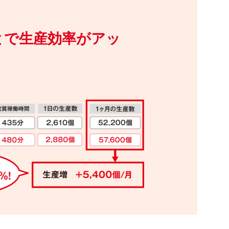
とで生産効率がアッ