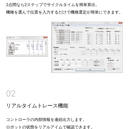
2点間なら2ステップでサイクルタイムを簡単算出。
機種を選んで位置を入力するだけで機種選定が簡単にできます。
02
リアルタイムトレース機能
コントローラの内部情報を連続出力します。
ロボットの状態をリアルアイムで確認できます。