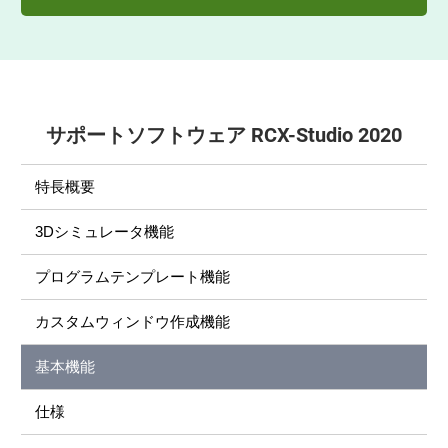
サポートソフトウェア RCX-Studio 2020
特長概要
3Dシミュレータ機能
プログラムテンプレート機能
カスタムウィンドウ作成機能
基本機能
仕様