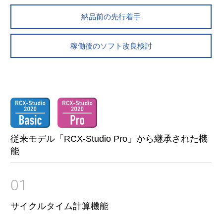
仕様
納品前の先行着手
稼働後のソフト改良検討
従来モデル「RCX-Studio Pro」から継承された機
能
01
サイクルタイム計算機能