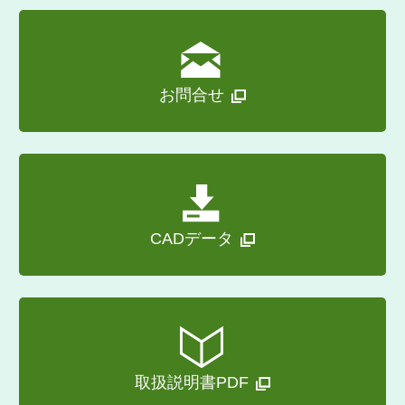
お問合せ
CADデータ
取扱説明書PDF