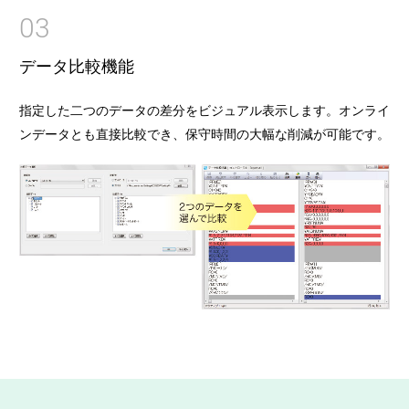
03
データ比較機能
指定した二つのデータの差分をビジュアル表示します。オンライ
ンデータとも直接比較でき、保守時間の大幅な削減が可能です。