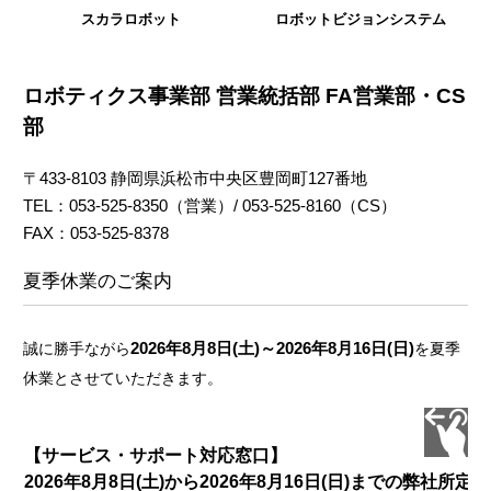
スカラロボット
ロボットビジョンシステム
ロボティクス事業部 営業統括部 FA営業部・CS
部
〒433-8103 静岡県浜松市中央区豊岡町127番地
TEL：053-525-8350（営業）/ 053-525-8160（CS）
FAX：053-525-8378
夏季休業のご案内
2026年8月8日(土)～2026年8月16日(日)
誠に勝手ながら
を夏季
休業とさせていただきます。
【サービス・サポート対応窓口】
2026年8月8日(土)から2026年8月16日(日)までの弊社所定